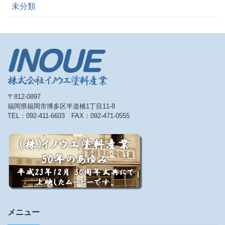
未分類
〒812-0897
福岡県福岡市博多区半道橋1丁目11-8
TEL：092-411-6603 FAX：092-471-0555
メニュー