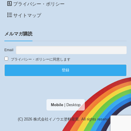
プライバシー・ポリシー
サイトマップ
メルマガ購読
Email
プライバシー・ポリシーに同意します
Mobile
|
Desktop
(C) 2026
株式会社イノウエ塗料産業
. All rights reserved.