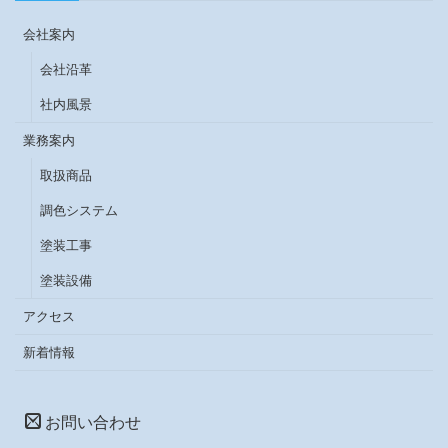
会社案内
会社沿革
社内風景
業務案内
取扱商品
調色システム
塗装工事
塗装設備
アクセス
新着情報
お問い合わせ