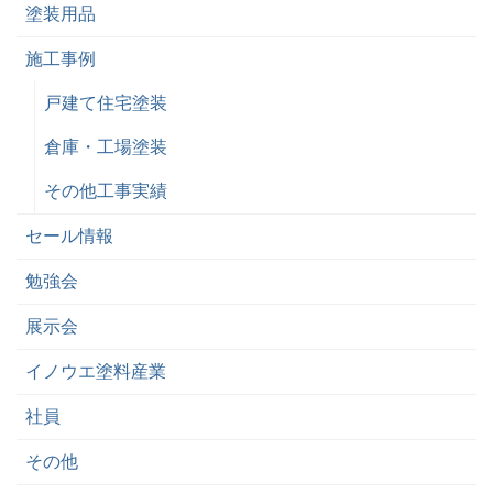
塗装用品
施工事例
戸建て住宅塗装
倉庫・工場塗装
その他工事実績
セール情報
勉強会
展示会
イノウエ塗料産業
社員
その他