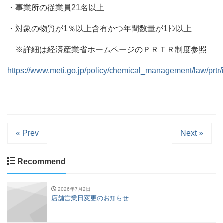
・事業所の従業員21名以上
・対象の物質が1％以上含有かつ年間数量が1ﾄﾝ以上
※詳細は経済産業省ホームページのＰＲＴＲ制度参照
https://www.meti.go.jp/policy/chemical_management/law/prtr/
« Prev
Next »
Recommend
2026年7月2日
店舗営業日変更のお知らせ