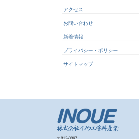
アクセス
お問い合わせ
新着情報
プライバシー・ポリシー
サイトマップ
〒812-0897