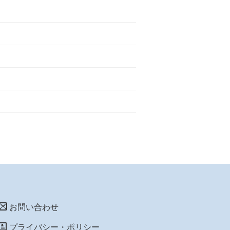
お問い合わせ
プライバシー・ポリシー