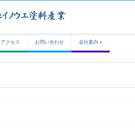
アクセス
お問い合わせ
会社案内