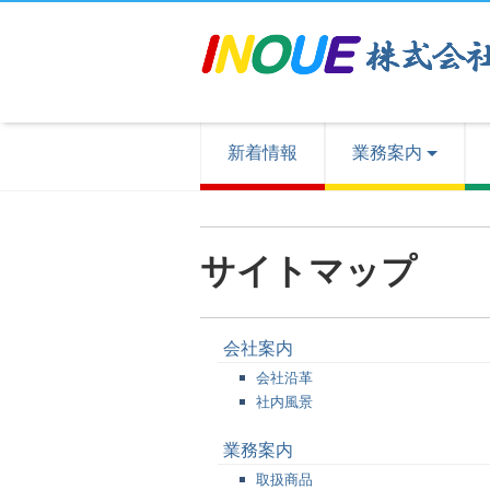
新着情報
業務案内
サイトマップ
会社案内
会社沿革
社内風景
業務案内
取扱商品