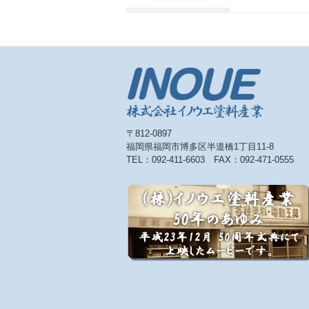
〒812-0897
福岡県福岡市博多区半道橋1丁目11-8
TEL：092-411-6603 FAX：092-471-0555