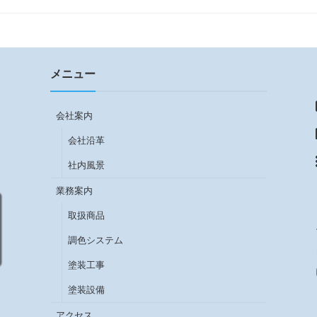
メニュー
会社案内
会社沿革
社内風景
業務案内
取扱商品
調色システム
塗装工事
塗装設備
アクセス