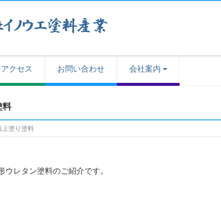
アクセス
お問い合わせ
会社案内
塗料
脂上塗り塗料
付形ウレタン塗料のご紹介です。