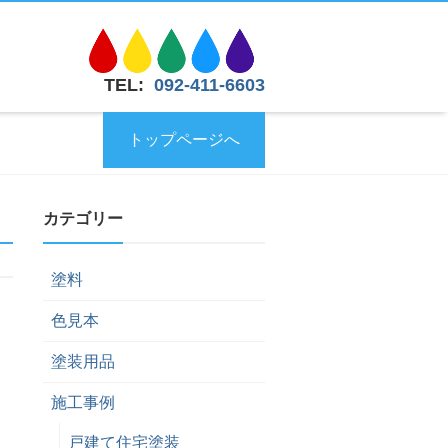
TEL:
092-411-6603
トップページへ
カテゴリー
塗料
色見本
塗装用品
施工事例
戸建て住宅塗装