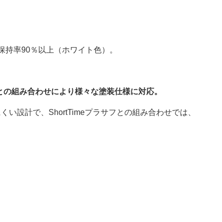
沢保持率90％以上（ホワイト色）。
との組み合わせにより様々な塗装仕様に対応。
くい設計で、ShortTimeプラサフとの組み合わせでは、