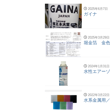
2025年6月7日
ガイナ
2025年3月29日
堀金箔 金
2024年1月31日
水性エアーゾ
2022年3月22日
水系金属用