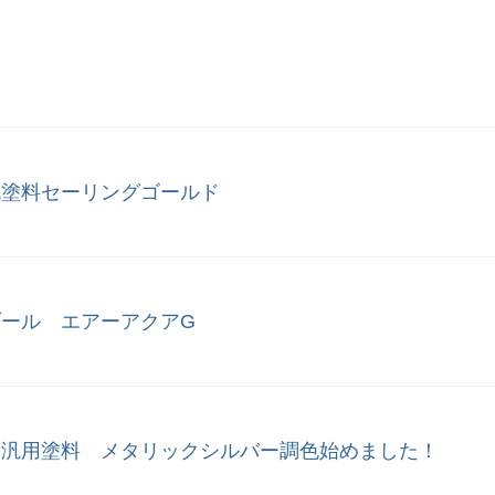
色塗料セーリングゴールド
ール エアーアクアG
／汎用塗料 メタリックシルバー調色始めました！