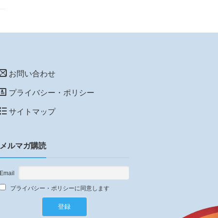
お問い合わせ
プライバシー・ポリシー
サイトマップ
メルマガ購読
Email
プライバシー・ポリシーに同意します