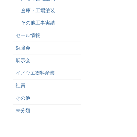
倉庫・工場塗装
その他工事実績
セール情報
勉強会
展示会
イノウエ塗料産業
社員
その他
未分類