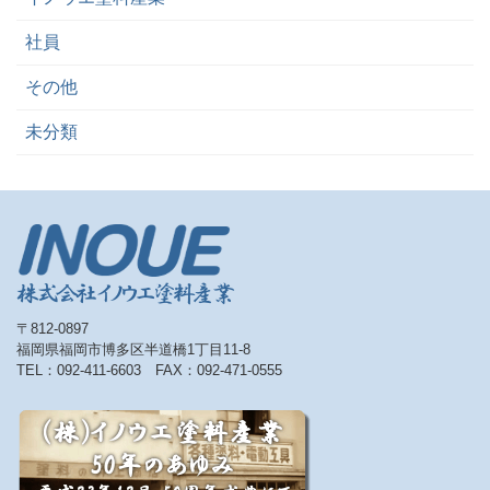
社員
その他
未分類
〒812-0897
福岡県福岡市博多区半道橋1丁目11-8
TEL：092-411-6603 FAX：092-471-0555