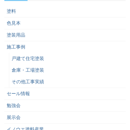
塗料
色見本
塗装用品
施工事例
戸建て住宅塗装
倉庫・工場塗装
その他工事実績
セール情報
勉強会
展示会
イノウエ塗料産業