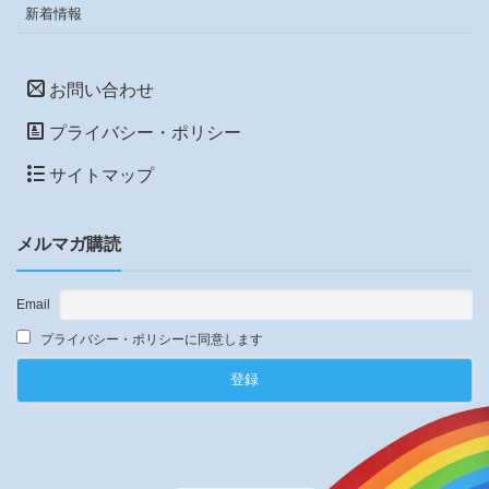
新着情報
お問い合わせ
プライバシー・ポリシー
サイトマップ
メルマガ購読
Email
プライバシー・ポリシーに同意します